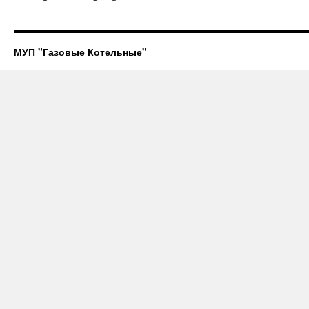
МУП "Газовые Котельные"